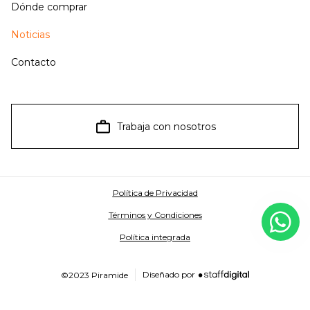
Dónde comprar
Noticias
Contacto
Trabaja con nosotros
Política de Privacidad
Términos y Condiciones
Política integrada
Diseñado por
©2023 Piramide