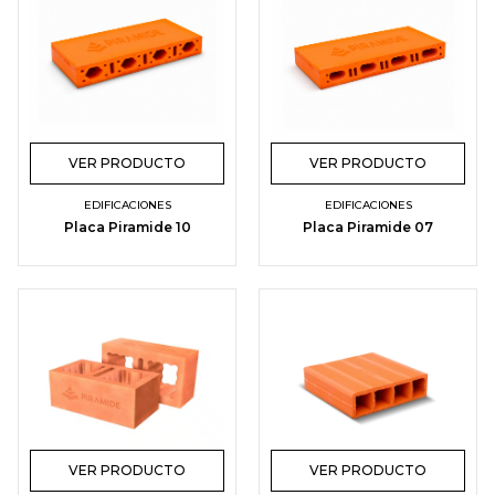
VER PRODUCTO
VER PRODUCTO
EDIFICACIONES
EDIFICACIONES
Placa Piramide 10
Placa Piramide 07
VER PRODUCTO
VER PRODUCTO