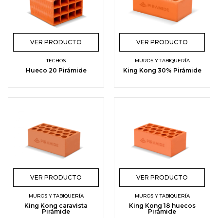
VER PRODUCTO
VER PRODUCTO
TECHOS
MUROS Y TABIQUERÍA
Hueco 20 Pirámide
King Kong 30% Pirámide
VER PRODUCTO
VER PRODUCTO
MUROS Y TABIQUERÍA
MUROS Y TABIQUERÍA
King Kong caravista
King Kong 18 huecos
Pirámide
Pirámide