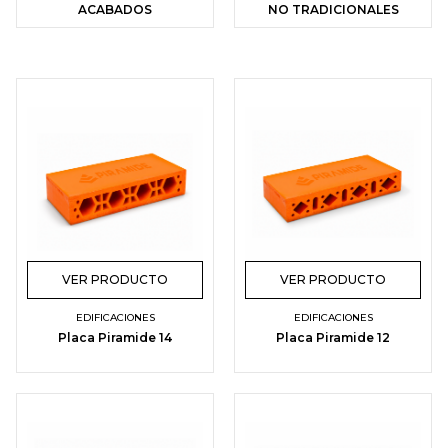
ACABADOS
NO TRADICIONALES
VER PRODUCTO
VER PRODUCTO
EDIFICACIONES
EDIFICACIONES
Placa Piramide 14
Placa Piramide 12