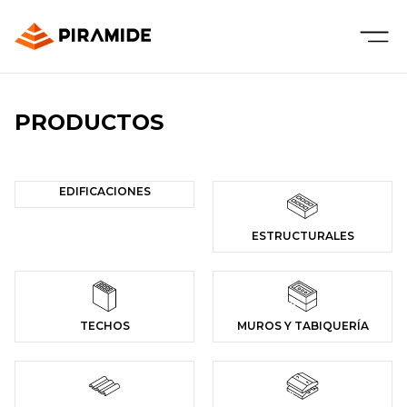
PRODUCTOS
EDIFICACIONES
ESTRUCTURALES
TECHOS
MUROS Y TABIQUERÍA