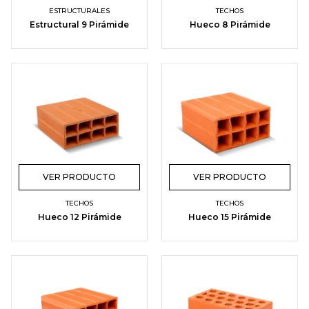
ESTRUCTURALES
TECHOS
Estructural 9 Pirámide
Hueco 8 Pirámide
VER PRODUCTO
VER PRODUCTO
TECHOS
TECHOS
Hueco 12 Pirámide
Hueco 15 Pirámide