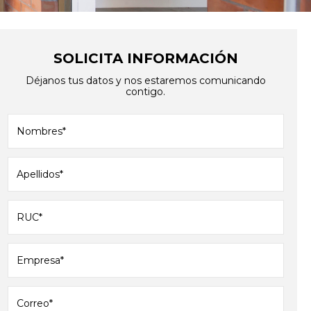
SOLICITA INFORMACIÓN
Déjanos tus datos y nos estaremos comunicando
contigo.