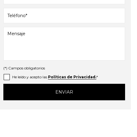
(*) Campos obligatorios
He leído y acepto las
Políticas de Privacidad.
*