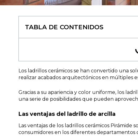
TABLA DE CONTENIDOS
Los ladrillos cerámicos se han convertido una s
realizar acabados arquitectónicos en múltiples e
Gracias a su apariencia y color uniforme, los ladr
una serie de posibilidades que pueden aprovecha
Las ventajas del ladrillo de arcilla
Las ventajas de los ladrillos cerámicos Pirámide
consumidores en los diferentes departamentos d