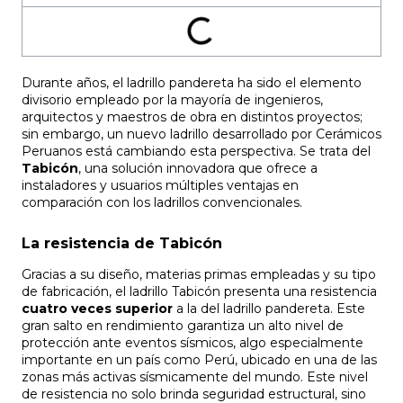
Durante años, el ladrillo pandereta ha sido el elemento
divisorio empleado por la mayoría de ingenieros,
arquitectos y maestros de obra en distintos proyectos;
sin embargo, un nuevo ladrillo desarrollado por Cerámicos
Peruanos está cambiando esta perspectiva. Se trata del
Tabicón
, una solución innovadora que ofrece a
instaladores y usuarios múltiples ventajas en
comparación con los ladrillos convencionales.
La resistencia de Tabicón
Gracias a su diseño, materias primas empleadas y su tipo
de fabricación, el ladrillo Tabicón presenta una resistencia
cuatro veces superior
a la del ladrillo pandereta. Este
gran salto en rendimiento garantiza un alto nivel de
protección ante eventos sísmicos, algo especialmente
importante en un país como Perú, ubicado en una de las
zonas más activas sísmicamente del mundo. Este nivel
de resistencia no solo brinda seguridad estructural, sino