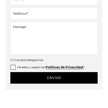
(*) Campos obligatorios
He leído y acepto las
Políticas de Privacidad.
*