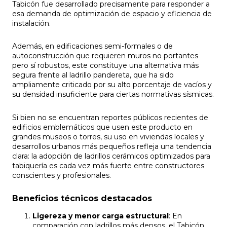
Tabicón fue desarrollado precisamente para responder a
esa demanda de optimización de espacio y eficiencia de
instalación.
Además, en edificaciones semi-formales o de
autoconstrucción que requieren muros no portantes
pero sí robustos, este constituye una alternativa más
segura frente al ladrillo pandereta, que ha sido
ampliamente criticado por su alto porcentaje de vacíos y
su densidad insuficiente para ciertas normativas sísmicas.
Si bien no se encuentran reportes públicos recientes de
edificios emblemáticos que usen este producto en
grandes museos o torres, su uso en viviendas locales y
desarrollos urbanos más pequeños refleja una tendencia
clara: la adopción de ladrillos cerámicos optimizados para
tabiquería es cada vez más fuerte entre constructores
conscientes y profesionales.
Beneficios técnicos destacados
Ligereza y menor carga estructural
: En
comparación con ladrillos más densos, el Tabicón