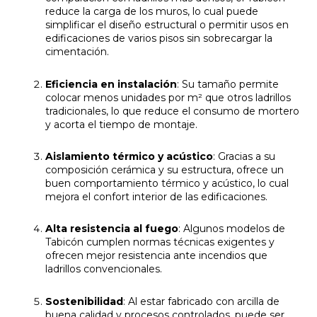
reduce la carga de los muros, lo cual puede
simplificar el diseño estructural o permitir usos en
edificaciones de varios pisos sin sobrecargar la
cimentación.
Eficiencia en instalación
: Su tamaño permite
colocar menos unidades por m² que otros ladrillos
tradicionales, lo que reduce el consumo de mortero
y acorta el tiempo de montaje.
Aislamiento térmico y acústico
: Gracias a su
composición cerámica y su estructura, ofrece un
buen comportamiento térmico y acústico, lo cual
mejora el confort interior de las edificaciones.
Alta resistencia al fuego
: Algunos modelos de
Tabicón cumplen normas técnicas exigentes y
ofrecen mejor resistencia ante incendios que
ladrillos convencionales.
Sostenibilidad
: Al estar fabricado con arcilla de
buena calidad y procesos controlados, puede ser