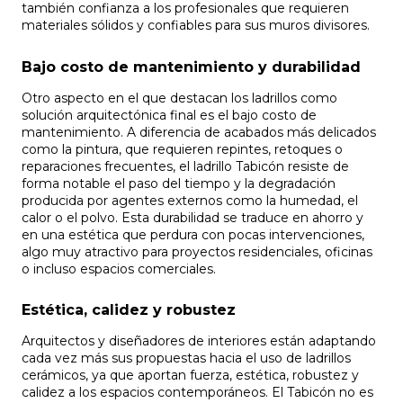
también confianza a los profesionales que requieren
materiales sólidos y confiables para sus muros divisores.
Bajo costo de mantenimiento y durabilidad
Otro aspecto en el que destacan los ladrillos como
solución arquitectónica final es el bajo costo de
mantenimiento. A diferencia de acabados más delicados
como la pintura, que requieren repintes, retoques o
reparaciones frecuentes, el ladrillo Tabicón resiste de
forma notable el paso del tiempo y la degradación
producida por agentes externos como la humedad, el
calor o el polvo. Esta durabilidad se traduce en ahorro y
en una estética que perdura con pocas intervenciones,
algo muy atractivo para proyectos residenciales, oficinas
o incluso espacios comerciales.
Estética, calidez y robustez
Arquitectos y diseñadores de interiores están adaptando
cada vez más sus propuestas hacia el uso de ladrillos
cerámicos, ya que aportan fuerza, estética, robustez y
calidez a los espacios contemporáneos. El Tabicón no es