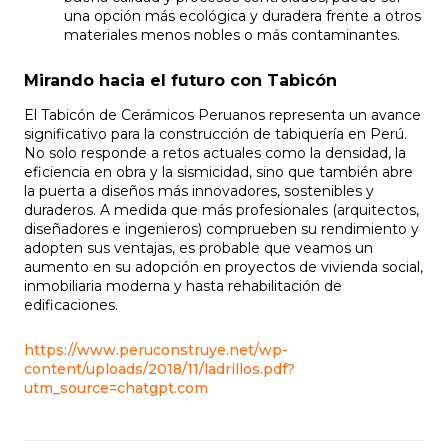
una opción más ecológica y duradera frente a otros
materiales menos nobles o más contaminantes.
Mirando hacia el futuro con Tabicón
El Tabicón de Cerámicos Peruanos representa un avance
significativo para la construcción de tabiquería en Perú.
No solo responde a retos actuales como la densidad, la
eficiencia en obra y la sismicidad, sino que también abre
la puerta a diseños más innovadores, sostenibles y
duraderos. A medida que más profesionales (arquitectos,
diseñadores e ingenieros) comprueben su rendimiento y
adopten sus ventajas, es probable que veamos un
aumento en su adopción en proyectos de vivienda social,
inmobiliaria moderna y hasta rehabilitación de
edificaciones.
https://www.peruconstruye.net/wp-
content/uploads/2018/11/ladrillos.pdf?
utm_source=chatgpt.com