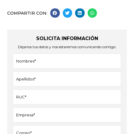
COMPARTIR CON:
SOLICITA INFORMACIÓN
Déjanos tus datos y nos estaremos comunicando contigo.